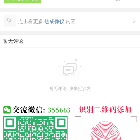
点击看更多
热成像仪
内容

暂无评论

暂无评论, 快来抢沙发