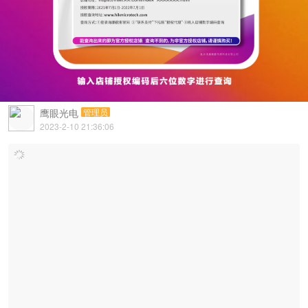
鹰眼光电
管理员
2023-2-10 21:36:06