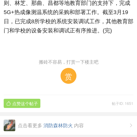
则、林芝、那曲、昌都等地教育部门的支持下，完成
5G+热成像测温系统的采购和部署工作。截至3月19
日，已完成8所学校的系统安装调试工作，其他教育部
门和学校的设备安装和调试正有序推进。(完)
搬砖不容易，打赏一下楼主吧
赏
点赞这个帖子
帖子ID: 1651

点击看更多
消防森林防火
内容
