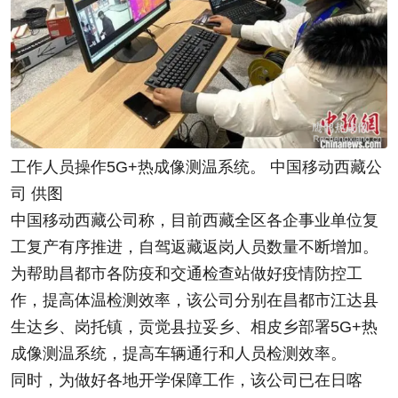
工作人员操作5G+热成像测温系统。 中国移动西藏公
司 供图
中国移动西藏公司称，目前西藏全区各企事业单位复
工复产有序推进，自驾返藏返岗人员数量不断增加。
为帮助昌都市各防疫和交通检查站做好疫情防控工
作，提高体温检测效率，该公司分别在昌都市江达县
生达乡、岗托镇，贡觉县拉妥乡、相皮乡部署5G+热
成像测温系统，提高车辆通行和人员检测效率。
同时，为做好各地开学保障工作，该公司已在日喀