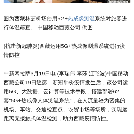
图为西藏林芝机场使用5G+
热成像
测温
系统对旅客进
行体温筛查。 中国移动西藏公司 供图
(抗击新冠肺炎)西藏运用5G+热成像测温系统进行疫
情防控
中新网拉萨3月19日电 (李瑞伟 李莎 江飞波)中国移动
西藏公司19日透露，新冠肺炎疫情发生后，该公司运
用5G、大数据、云计算等技术手段，搭建部署62
套“5G+热成像人体测温系统”，在人流量较为密集的
机场、车站、交通检查点、农贸市场等场所，实现远
距离无接触式体温检测，助力西藏疫情防控。