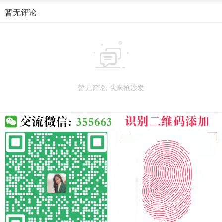
暂无评论

暂无评论, 快来抢沙发