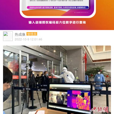
热成像
管理员
2022-10-9 12:01:46