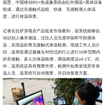
据悉，中国移动5G+热成像系统由红外测温+黑体设备
组成，通过非接触式远程、快速、无感检测人体温
度，进行体温筛查。
记者在拉萨东嘎农产品批发市场看到，该系统能够自
动识别人像并测温，过往人员无需停留即可秒测体
温，实现远距离无接触式体温检测。现场工作人员介
绍，该系统通过摄像头对经过的行人进行10米范围内
的非接触、多人次体温检测，测温精度达±0.1℃。此
外，该系统还具有预警作用，检测中如果发现异常体
温人员，该系统可自动预警，并启动复查方案。