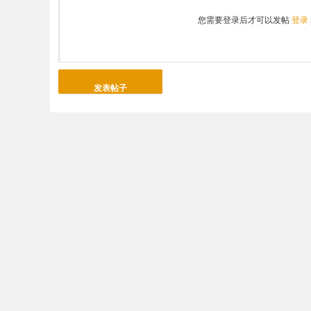
您需要登录后才可以发帖
登录
发表帖子